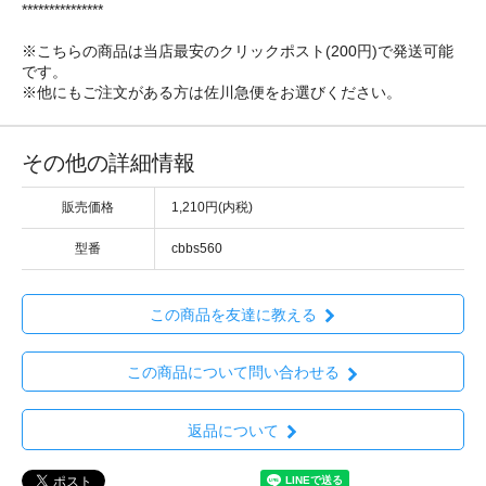
***************
※こちらの商品は当店最安のクリックポスト(200円)で発送可能
です。
※他にもご注文がある方は佐川急便をお選びください。
その他の詳細情報
販売価格
1,210円(内税)
型番
cbbs560
この商品を友達に教える
この商品について問い合わせる
返品について