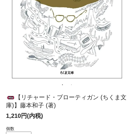
【リチャード・ブローティガン (ちくま文
庫)】藤本和子 (著)
1,210円(内税)
個数