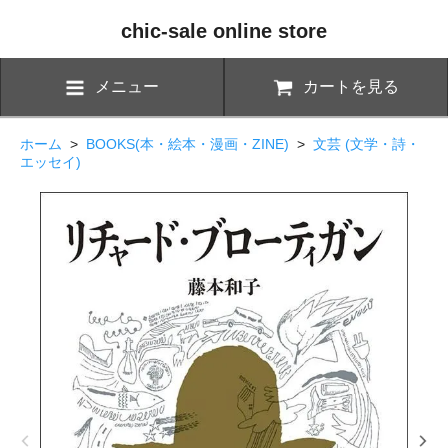
chic-sale online store
メニュー
カートを見る
ホーム
>
BOOKS(本・絵本・漫画・ZINE)
>
文芸 (文学・詩・
エッセイ)