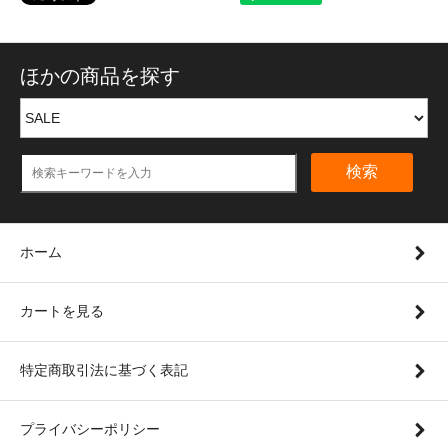
ほかの商品を探す
検索
ホーム
カートを見る
特定商取引法に基づく表記
プライバシーポリシー