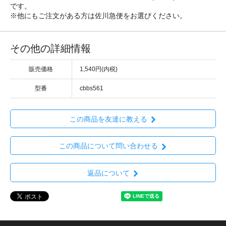
です。
※他にもご注文がある方は佐川急便をお選びください。
その他の詳細情報
販売価格
1,540円(内税)
型番
cbbs561
この商品を友達に教える
この商品について問い合わせる
返品について