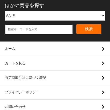
ほかの商品を探す
検索
ホーム
カートを見る
特定商取引法に基づく表記
プライバシーポリシー
お問い合わせ