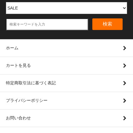
検索
ホーム
カートを見る
特定商取引法に基づく表記
プライバシーポリシー
お問い合わせ