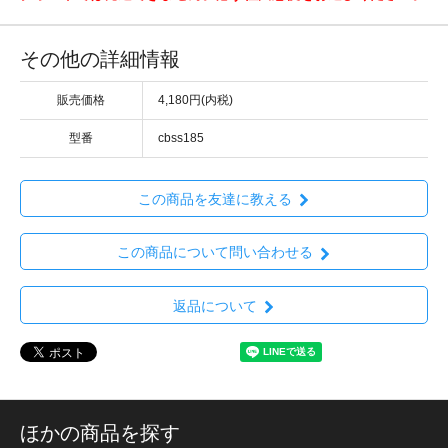
その他の詳細情報
販売価格
4,180円(内税)
型番
cbss185
この商品を友達に教える
この商品について問い合わせる
返品について
ほかの商品を探す