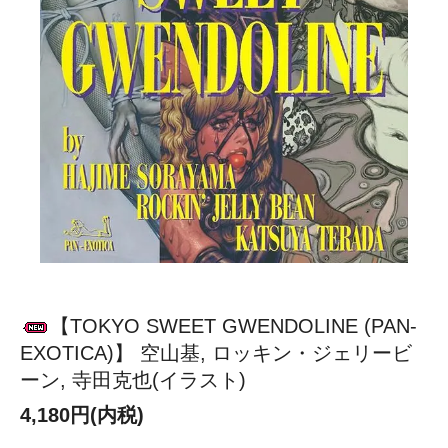
【TOKYO SWEET GWENDOLINE (PAN-
EXOTICA)】 空山基, ロッキン・ジェリービ
ーン, 寺田克也(イラスト)
4,180円(内税)