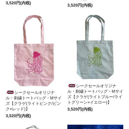
3,520円(内税)
3,520円(内税)
シークセールオリジナ
ル・刺繍トートバッグ・Mサイ
シークセールオリジナ
ズ【クラゲ(ライトブルー/ライ
ル・刺繍トートバッグ・Mサイ
トグリーン×イエロー)】
ズ【クラゲ(ライトピンク/ピン
ク×レッド)】
3,520円(内税)
3,520円(内税)