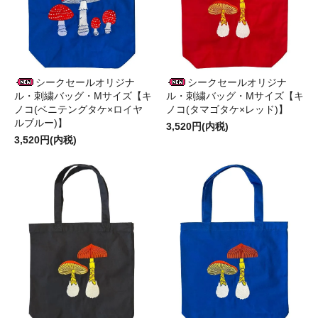
シークセールオリジナ
シークセールオリジナ
ル・刺繍バッグ・Mサイズ【キ
ル・刺繍バッグ・Mサイズ【キ
ノコ(ベニテングタケ×ロイヤ
ノコ(タマゴタケ×レッド)】
ルブルー)】
3,520円(内税)
3,520円(内税)