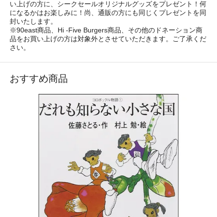
い上げの方に、シークセールオリジナルグッズをプレゼント！何
になるかはお楽しみに！尚、通販の方にも同じくプレゼントを同
封いたします。
※90east商品、Hi -Five Burgers商品、その他のドネーション商
品をお買い上げの方は対象外とさせていただきます。ご了承くだ
さい。
おすすめ商品