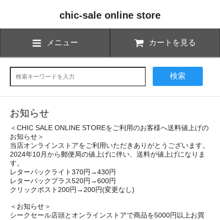
chic-sale online store
メニュー
カートを見る
検索
お知らせ
＜CHIC SALE ONLINE STOREをご利用のお客様へ送料値上げの
お知らせ＞
当店オンラインストアをご利用いただきありがとうございます。
2024年10月から郵便局の値上げに伴い、送料が値上げになりま
す。
レターパックライト370円→430円
レターパックプラス520円→600円
クリックポスト200円→200円(変更なし)
＜お知らせ＞
シークセール店頭とオンラインストアで商品を5000円以上お買