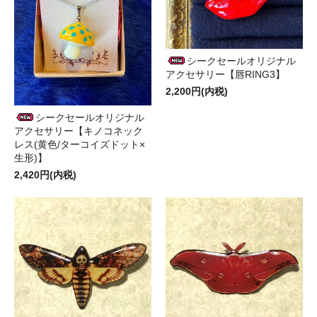
シークセールオリジナル
アクセサリー【唇RING3】
2,200円(内税)
シークセールオリジナル
アクセサリー【キノコネック
レス(黄色/ターコイズドット×
生形)】
2,420円(内税)