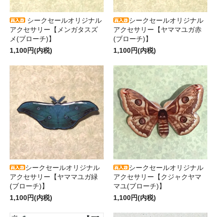
シークセールオリジナル
シークセールオリジナル
アクセサリー【メンガタスズ
アクセサリー【ヤママユガ赤
メ(ブローチ)】
(ブローチ)】
1,100円(内税)
1,100円(内税)
シークセールオリジナル
シークセールオリジナル
アクセサリー【ヤママユガ緑
アクセサリー【クジャクヤマ
(ブローチ)】
マユ(ブローチ)】
1,100円(内税)
1,100円(内税)