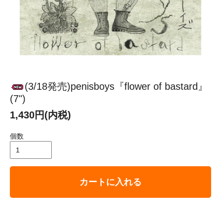
(3/18発売)penisboys『flower of bastard』
(7")
1,430円(内税)
個数
カートに入れる