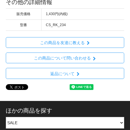
その他の詳細情報
販売価格
1,430円(内税)
型番
CS_RK_234
この商品を友達に教える
この商品について問い合わせる
返品について
ほかの商品を探す