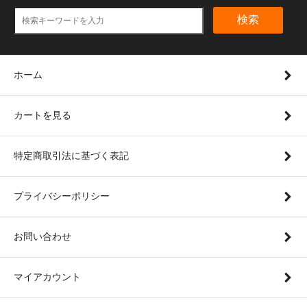
検索
ホーム
カートを見る
特定商取引法に基づく表記
プライバシーポリシー
お問い合わせ
マイアカウント