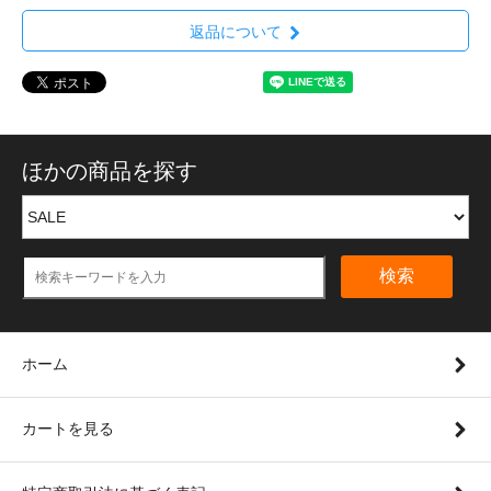
返品について
ほかの商品を探す
検索
ホーム
カートを見る