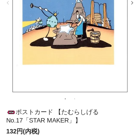
ポストカード 【たむらしげる
No.17「STAR MAKER」】
132円(内税)