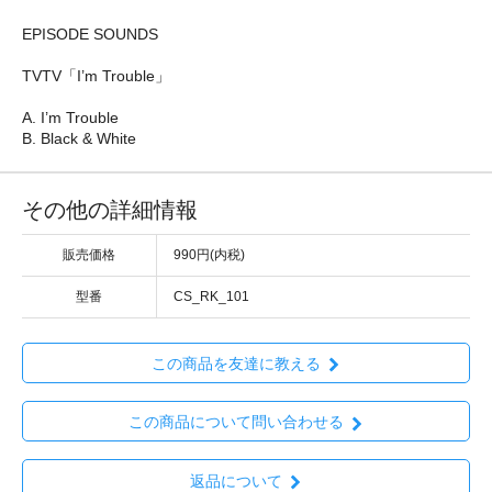
EPISODE SOUNDS
TVTV「I’m Trouble」
A. I’m Trouble
B. Black & White
その他の詳細情報
販売価格
990円(内税)
型番
CS_RK_101
この商品を友達に教える
この商品について問い合わせる
返品について