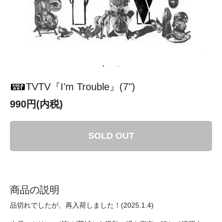
TVTV『I'm Trouble』(7")
990円(内税)
SOLD OUT
商品の説明
品切れでしたが、再入荷しました！(2025.1.4)