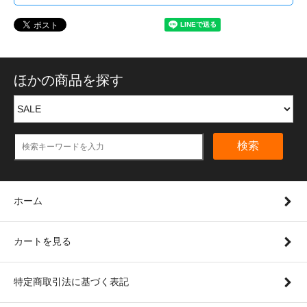
ほかの商品を探す
検索
ホーム
カートを見る
特定商取引法に基づく表記