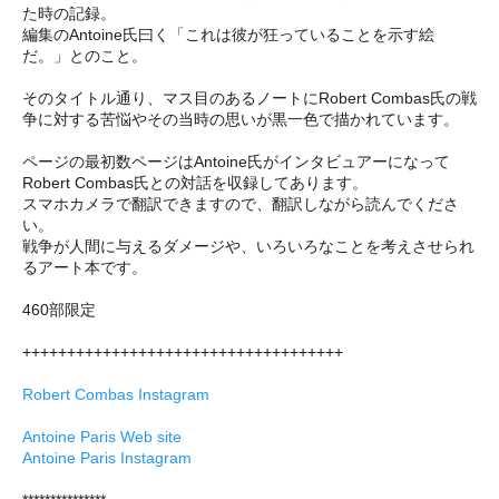
た時の記録。
編集のAntoine氏曰く「これは彼が狂っていることを示す絵
だ。」とのこと。
そのタイトル通り、マス目のあるノートにRobert Combas氏の戦
争に対する苦悩やその当時の思いが黒一色で描かれています。
ページの最初数ページはAntoine氏がインタビュアーになって
Robert Combas氏との対話を収録してあります。
スマホカメラで翻訳できますので、翻訳しながら読んでくださ
い。
戦争が人間に与えるダメージや、いろいろなことを考えさせられ
るアート本です。
460部限定
++++++++++++++++++++++++++++++++++++
Robert Combas Instagram
Antoine Paris Web site
Antoine Paris Instagram