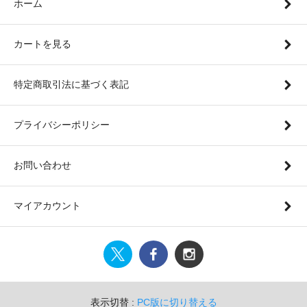
ホーム
カートを見る
特定商取引法に基づく表記
プライバシーポリシー
お問い合わせ
マイアカウント
表示切替 :
PC版に切り替える