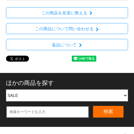
この商品を友達に教える
この商品について問い合わせる
返品について
ほかの商品を探す
検索