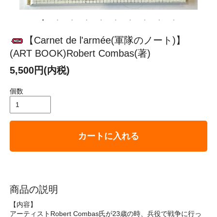
【Carnet de l'armée(軍隊のノート)】
(ART BOOK)Robert Combas(著)
5,500円(内税)
個数
カートに入れる
商品の説明
【内容】
アーティストRobert Combas氏が23歳の時、兵役で戦争に行っ