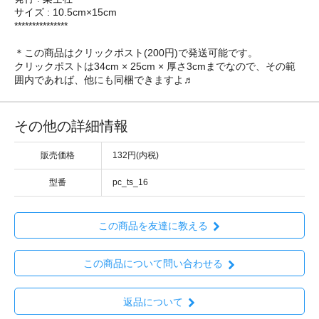
サイズ : 10.5cm×15cm
***************
＊この商品はクリックポスト(200円)で発送可能です。
クリックポストは34cm × 25cm × 厚さ3cmまでなので、その範
囲内であれば、他にも同梱できますよ♬
その他の詳細情報
販売価格
132円(内税)
型番
pc_ts_16
この商品を友達に教える
この商品について問い合わせる
返品について