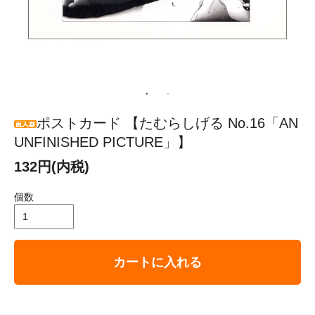
ポストカード 【たむらしげる No.16「AN
UNFINISHED PICTURE」】
132円(内税)
個数
カートに入れる