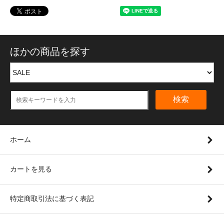
ほかの商品を探す
検索
ホーム
カートを見る
特定商取引法に基づく表記