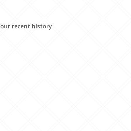
our recent history