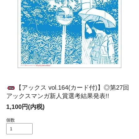
【アックス vol.164(カード付)】◎第27回
アックスマンガ新人賞選考結果発表!!
1,100円(内税)
個数