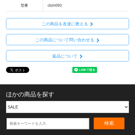
型番
cbzn093
この商品を友達に教える
この商品について問い合わせる
返品について
ほかの商品を探す
検索