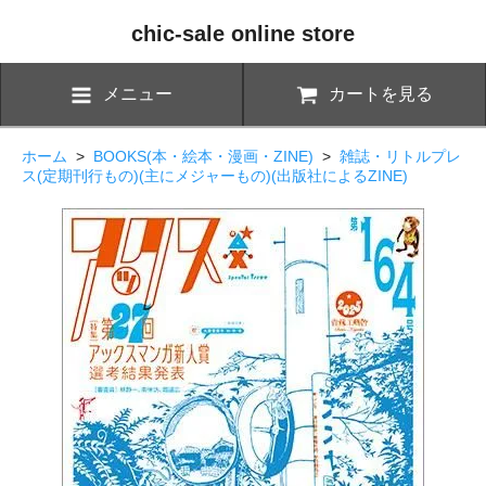
chic-sale online store
メニュー
カートを見る
ホーム
>
BOOKS(本・絵本・漫画・ZINE)
>
雑誌・リトルプレ
ス(定期刊行もの)(主にメジャーもの)(出版社によるZINE)