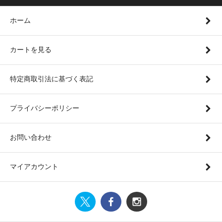
ホーム
カートを見る
特定商取引法に基づく表記
プライバシーポリシー
お問い合わせ
マイアカウント