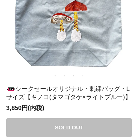
シークセールオリジナル・刺繍バッグ・L
サイズ【キノコ(タマゴタケ×ライトブルー)】
3,850円(内税)
SOLD OUT