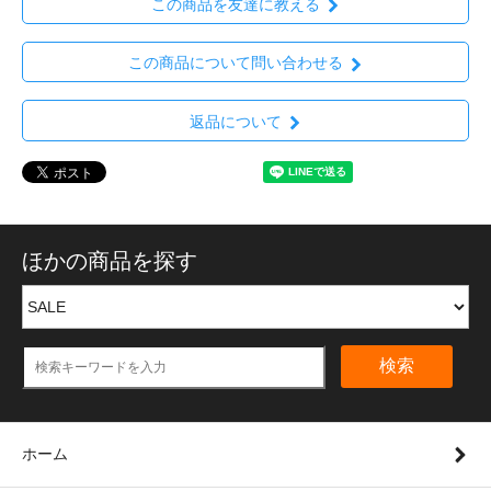
この商品を友達に教える
この商品について問い合わせる
返品について
ほかの商品を探す
検索
ホーム