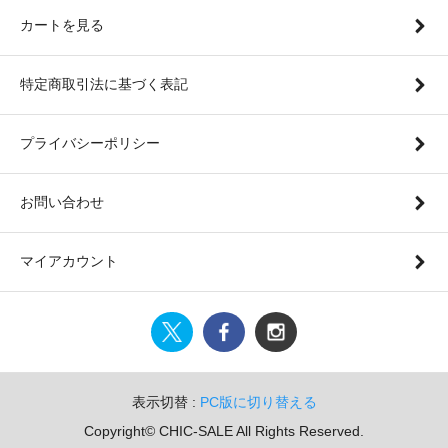
カートを見る
特定商取引法に基づく表記
プライバシーポリシー
お問い合わせ
マイアカウント
表示切替 :
PC版に切り替える
Copyright© CHIC-SALE All Rights Reserved.