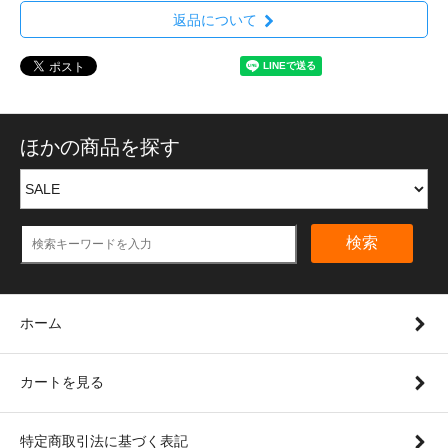
返品について
ほかの商品を探す
検索
ホーム
カートを見る
特定商取引法に基づく表記