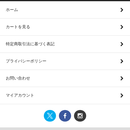
ホーム
カートを見る
特定商取引法に基づく表記
プライバシーポリシー
お問い合わせ
マイアカウント