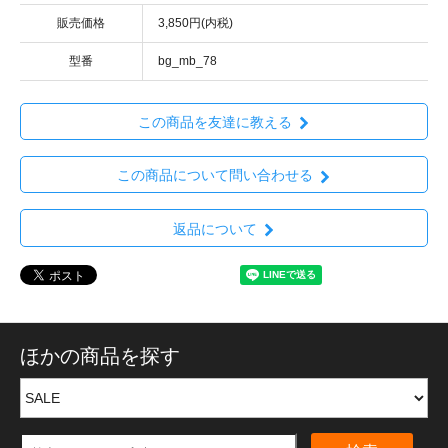
販売価格
3,850円(内税)
型番
bg_mb_78
この商品を友達に教える
この商品について問い合わせる
返品について
ほかの商品を探す