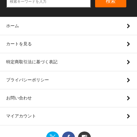
検索
ホーム
カートを見る
特定商取引法に基づく表記
プライバシーポリシー
お問い合わせ
マイアカウント