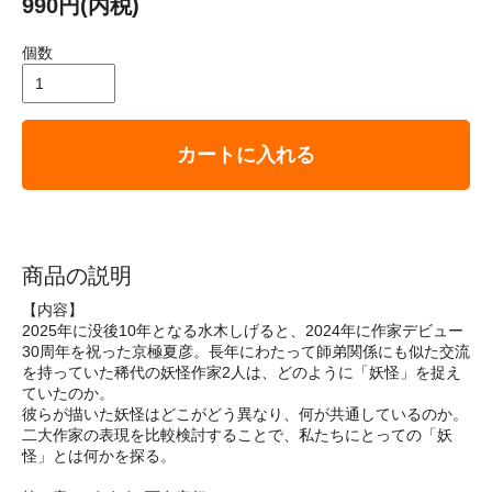
990円(内税)
個数
カートに入れる
商品の説明
【内容】
2025年に没後10年となる水木しげると、2024年に作家デビュー
30周年を祝った京極夏彦。長年にわたって師弟関係にも似た交流
を持っていた稀代の妖怪作家2人は、どのように「妖怪」を捉え
ていたのか。
彼らが描いた妖怪はどこがどう異なり、何が共通しているのか。
二大作家の表現を比較検討することで、私たちにとっての「妖
怪」とは何かを探る。