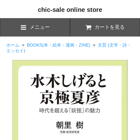
chic-sale online store
メニュー
カートを見る
ホーム
>
BOOKS(本・絵本・漫画・ZINE)
>
文芸 (文学・詩・
エッセイ)