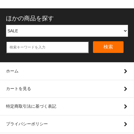
ほかの商品を探す
検索
ホーム
カートを見る
特定商取引法に基づく表記
プライバシーポリシー