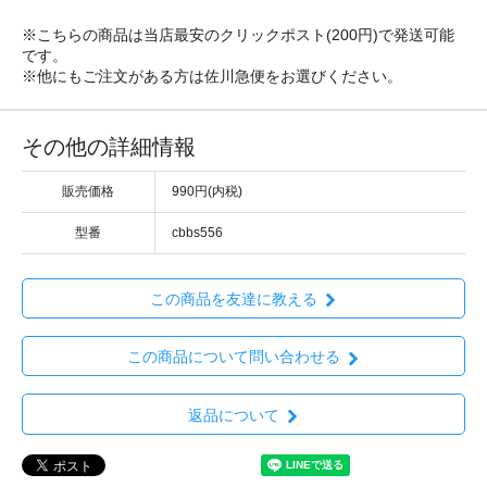
※こちらの商品は当店最安のクリックポスト(200円)で発送可能
です。
※他にもご注文がある方は佐川急便をお選びください。
その他の詳細情報
販売価格
990円(内税)
型番
cbbs556
この商品を友達に教える
この商品について問い合わせる
返品について