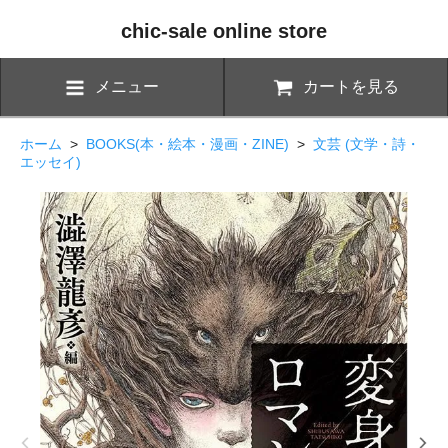
chic-sale online store
メニュー
カートを見る
ホーム
>
BOOKS(本・絵本・漫画・ZINE)
>
文芸 (文学・詩・
エッセイ)