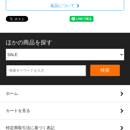
返品について
ほかの商品を探す
検索
ホーム
カートを見る
特定商取引法に基づく表記