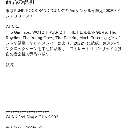
商品の説明
東京PUNK ROCK BAND "GUNK"の2ndシングルが限定200枚7イ
ンチリリース！
GUNK=
The Gimmies, WOTZIT, WAR/ZIT, THE HEADBANGERS, The
Raydios, The Young Ones, The Faceful, Mach Pelicanなどのバ
ンドで活動しているメンバーにより、2022年に結成。東京のパ
ンクロックシーンを中心に活動し、ストレート且つソリッドな独
自の音楽性で異彩を放つ。
試聴
+++++++++++++++++++
GUNK 2nd Single GUNK-002
自主制作 200枚プレス