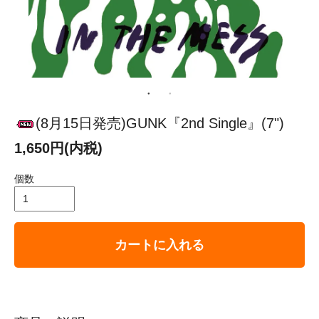
(8月15日発売)GUNK『2nd Single』(7")
1,650円(内税)
個数
カートに入れる