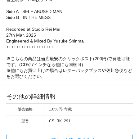
Side A - SELF ABUSED MAN
Side B - IN THE MESS
Recorded at Studio Rei Mei
27th Mar. 2025
Engineered & Mixed By Yusuke Shinma
+++++++++++++++++++
※こちらの商品は当店最安のクリックポスト(200円)で発送可能
です。(CDや7インチなら他にも同梱可)
※他にもお買い上げの場合はレターパックプラスや佐川急便など
をお選びください。
その他の詳細情報
販売価格
1,650円(内税)
型番
CS_RK_291