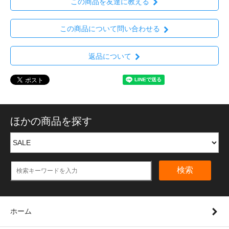
この商品を友達に教える
この商品について問い合わせる
返品について
ほかの商品を探す
検索
ホーム