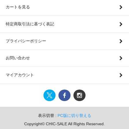
カートを見る
特定商取引法に基づく表記
プライバシーポリシー
お問い合わせ
マイアカウント
表示切替 :
PC版に切り替える
Copyright© CHIC-SALE All Rights Reserved.