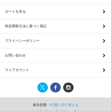
カートを見る
特定商取引法に基づく表記
プライバシーポリシー
お問い合わせ
マイアカウント
表示切替 :
PC版に切り替える