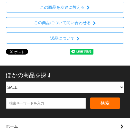
この商品を友達に教える
この商品について問い合わせる
返品について
ほかの商品を探す
検索
ホーム