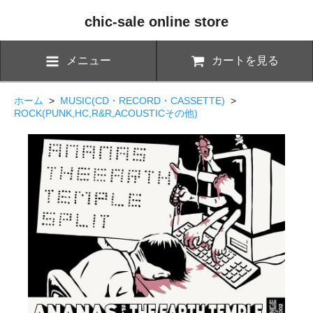
chic-sale online store
メニュー
カートを見る
ホーム
>
MUSIC(CD・RECORD・CASSETTE)
>
ROCK(PUNK,HC,R&R,ACOUSTICその他)