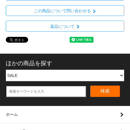
この商品について問い合わせる
返品について
ほかの商品を探す
検索
ホーム