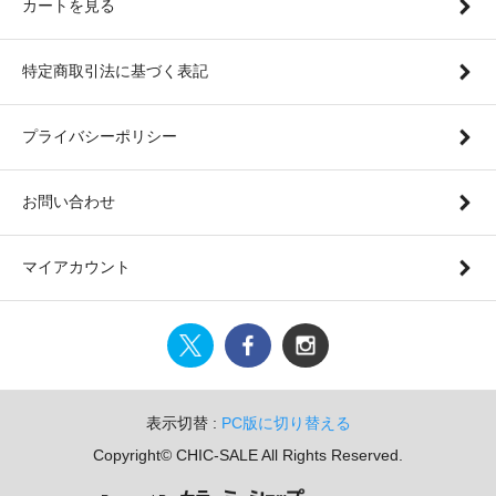
カートを見る
特定商取引法に基づく表記
プライバシーポリシー
お問い合わせ
マイアカウント
表示切替 :
PC版に切り替える
Copyright© CHIC-SALE All Rights Reserved.