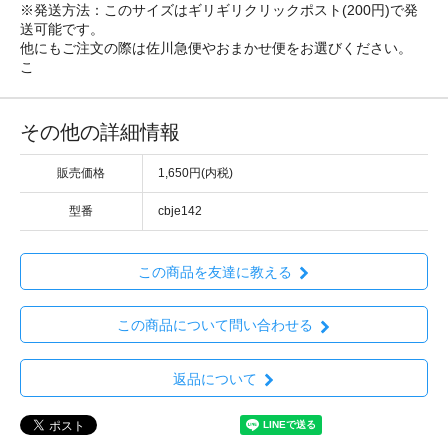
※発送方法：このサイズはギリギリクリックポスト(200円)で発
送可能です。
他にもご注文の際は佐川急便やおまかせ便をお選びください。
こ
その他の詳細情報
販売価格
1,650円(内税)
型番
cbje142
この商品を友達に教える
この商品について問い合わせる
返品について