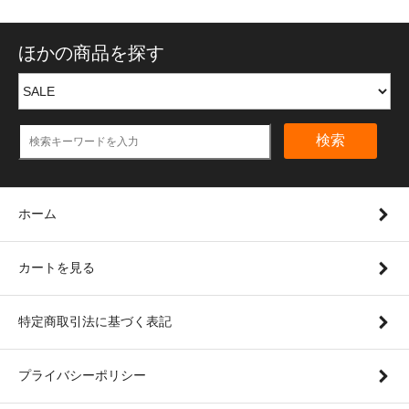
ほかの商品を探す
検索
ホーム
カートを見る
特定商取引法に基づく表記
プライバシーポリシー