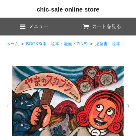
chic-sale online store
メニュー
カートを見る
ホーム
>
BOOKS(本・絵本・漫画・ZINE)
>
児童書・絵本