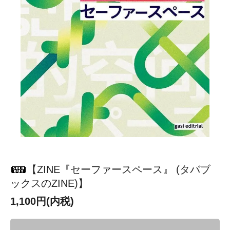
【ZINE『セーファースペース』 (タバブ
ックスのZINE)】
1,100円(内税)