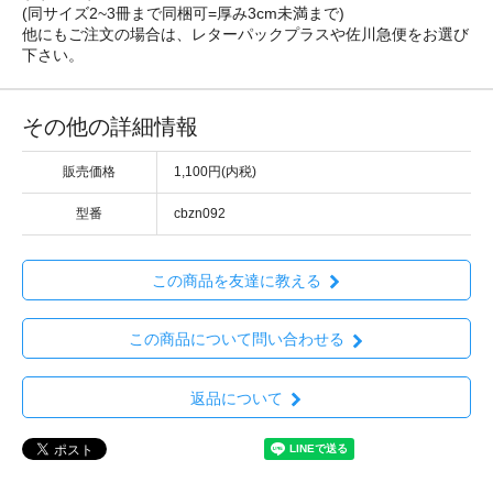
(同サイズ2~3冊まで同梱可=厚み3cm未満まで)
他にもご注文の場合は、レターパックプラスや佐川急便をお選び
下さい。
その他の詳細情報
販売価格
1,100円(内税)
型番
cbzn092
この商品を友達に教える
この商品について問い合わせる
返品について