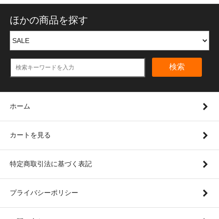
ほかの商品を探す
検索
ホーム
カートを見る
特定商取引法に基づく表記
プライバシーポリシー