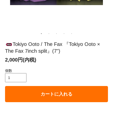
Tokiyo Ooto / The Fax 『Tokiyo Ooto ×
The Fax 7inch split』(7")
2,000円(内税)
個数
カートに入れる