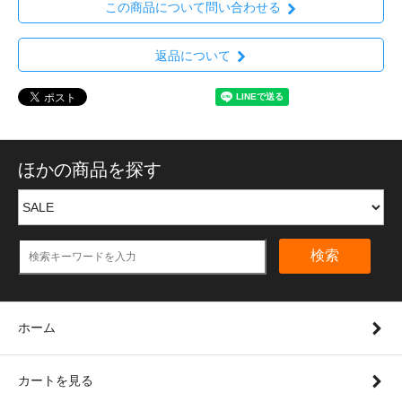
この商品について問い合わせる
返品について
ほかの商品を探す
検索
ホーム
カートを見る