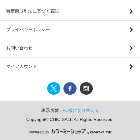
特定商取引法に基づく表記
プライバシーポリシー
お問い合わせ
マイアカウント
表示切替 :
PC版に切り替える
Copyright© CHIC-SALE All Rights Reserved.
Powered By