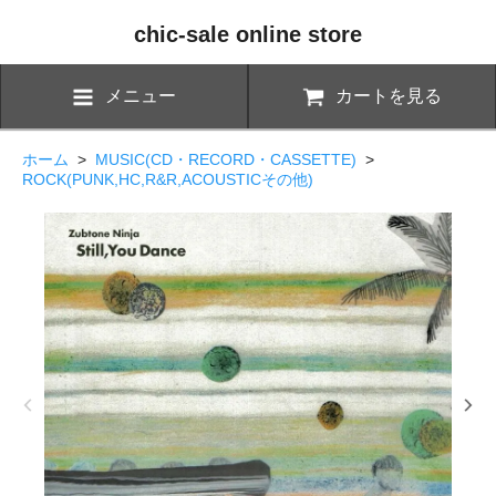
chic-sale online store
メニュー
カートを見る
ホーム
>
MUSIC(CD・RECORD・CASSETTE)
>
ROCK(PUNK,HC,R&R,ACOUSTICその他)