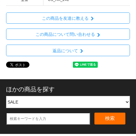
この商品を友達に教える
この商品について問い合わせる
返品について
ほかの商品を探す
検索