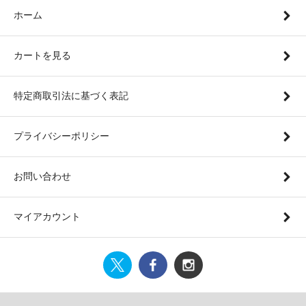
ホーム
カートを見る
特定商取引法に基づく表記
プライバシーポリシー
お問い合わせ
マイアカウント