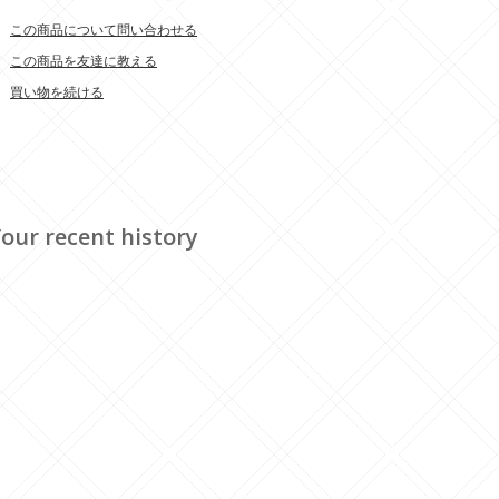
この商品について問い合わせる
この商品を友達に教える
買い物を続ける
our recent history