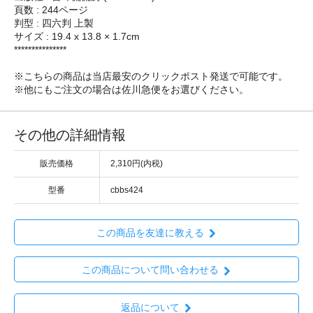
頁数 : 244ページ
判型 : 四六判 上製
サイズ : 19.4 x 13.8 × 1.7cm
***************
※こちらの商品は当店最安のクリックポスト発送で可能です。
※他にもご注文の場合は佐川急便をお選びください。
その他の詳細情報
販売価格
2,310円(内税)
型番
cbbs424
この商品を友達に教える
この商品について問い合わせる
返品について