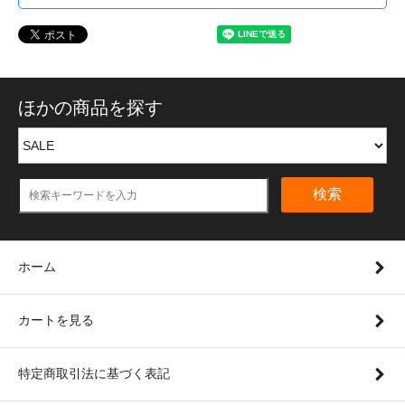
ほかの商品を探す
検索
ホーム
カートを見る
特定商取引法に基づく表記