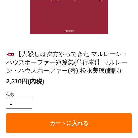
【人殺しは夕方やってきた マルレーン・
ハウスホーファー短篇集(単行本)】マルレー
ン・ハウスホーファー(著),松永美穂(翻訳)
2,310円(内税)
個数
カートに入れる