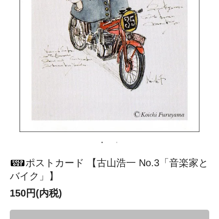
ポストカード 【古山浩一 No.3「音楽家と
バイク」】
150円(内税)