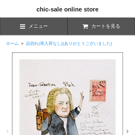
chic-sale online store
メニュー
カートを見る
ホーム
>
品切れ(再入荷なし)(ありがとうございました)