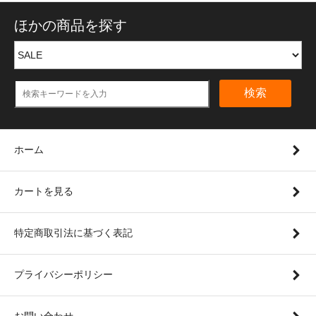
ほかの商品を探す
検索
ホーム
カートを見る
特定商取引法に基づく表記
プライバシーポリシー
お問い合わせ