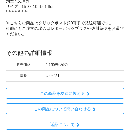
判型 : 文庫判
サイズ : 15.2x 10.8× 1.8cm
***************
※こちらの商品はクリックポスト(200円)で発送可能です。
※他にもご注文の場合はレターパックプラスや佐川急便をお選び
ください。
その他の詳細情報
販売価格
1,650円(内税)
型番
cbbs421
この商品を友達に教える
この商品について問い合わせる
返品について