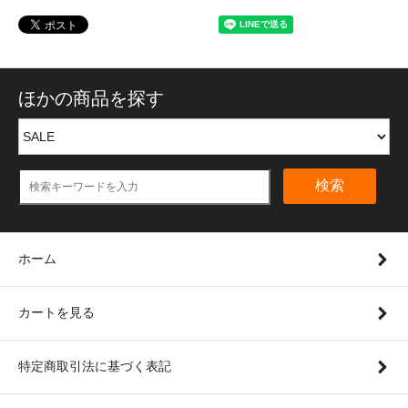
ほかの商品を探す
検索
ホーム
カートを見る
特定商取引法に基づく表記