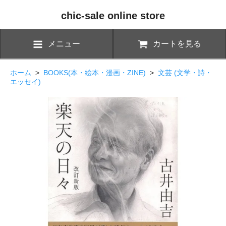
chic-sale online store
メニュー
カートを見る
ホーム
>
BOOKS(本・絵本・漫画・ZINE)
>
文芸 (文学・詩・
エッセイ)